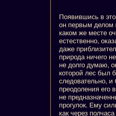
Появившись в это
он первым делом 
каком же месте оч
естественно, оказ
даже приблизите
природа ничего не
не долго думаю, о
которой лес был б
следовательно, и
преодоления его 
не предназначенн
прогулок. Ему сил
как через полчас